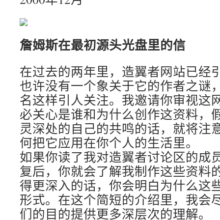
詹姆斯在最初源头光盘里的信
在过去的两年里，造翼者网站已经
也许没有一个象关于它的作者之谜
名这样引人关注。我邀请你审视这
必关心是谁和为什么创作这资料，
灵深处的自己的共鸣的话，就将注
何把它应用在你个人的生活里。
如果你读了我对造翼者讨论区的成
复后，你就会了解我制作这些资料
得更深入的话，你会明白为什么这
形式。在这个简短的介绍里，我会
们的目的提供更多深层次的理解。