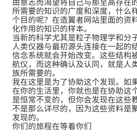
由意志而渴望将自己与那至高存在
所需要的知识的广度和深度，什么
个目的呢？在造翼者网站里面的资
化作用的知识的样本。
当新的科学尤其是粒子物理学和分
人类仪器与最初源头连接在一起的
信念系统就会开始改变。这些结构
航仪，而这种确认及认同，就是人
族所需要的。
我在这里是为了协助这个发现。如
在你的生活里，你就也是在协助这
是恒常不变的，但你会发现在这些
不是那么详尽的，因为这些资料是
发现的。
你们的旅程在等着你们