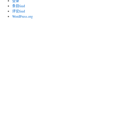
登录
条目feed
评论feed
WordPress.org