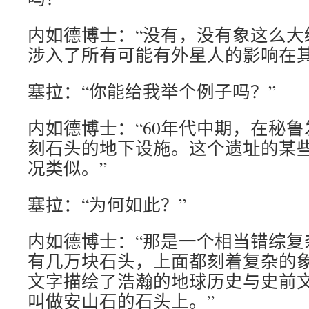
内如德博士：“没有，没有象这么大
涉入了所有可能有外星人的影响在其
塞拉：“你能给我举个例子吗？”
内如德博士：“60年代中期，在秘
刻石头的地下设施。这个遗址的某
况类似。”
塞拉：“为何如此？”
内如德博士：“那是一个相当错综复
有几万块石头，上面都刻着复杂的
文字描绘了浩瀚的地球历史与史前
叫做安山石的石头上。”