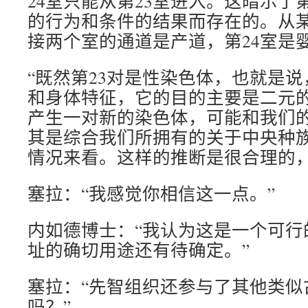
24室只能从第23室进入。这暗示了第
的行为和条件的结果而存在的。从
接两个室的通道是产道，第24室是
“既然第23对是性染色体，也就是
和身体特征，它的目的主要是二元
产生一对新的染色体，可能和我们
其是综合我们所拥有的关于中央种
情况来看。这样的推断是很合理的，
塞拉：“我感觉你相信这一点。”
内如德博士：“我认为这是一个可行
址的确切用途还有待确定。”
塞拉：“先智组织还参与了其他类似
吗？”