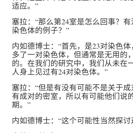
适应。”
塞拉：“那么第24室是怎么回事？有
染色体的例子？”
内如德博士：“首先，是23对染色
多了一对染色体，但通常是无用的
的。在我们的研究中，我们从未在
人身上见过有24对染色体。”
塞拉：“但是有没有可能不是关于成
有成对的密室，所以有可能他们说的
期。”
内如德博士：“这个可能性当然探讨