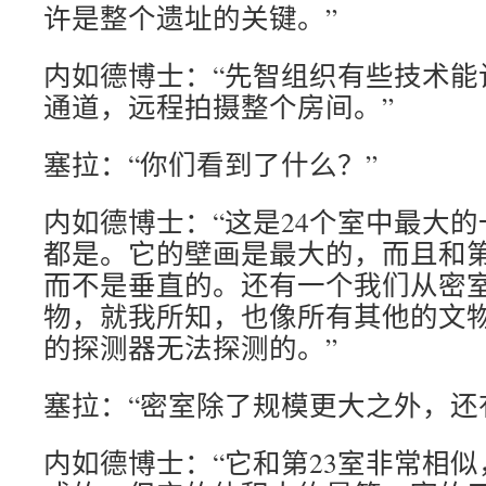
许是整个遗址的关键。”
内如德博士：“先智组织有些技术能
通道，远程拍摄整个房间。”
塞拉：“你们看到了什么？”
内如德博士：“这是24个室中最大
都是。它的壁画是最大的，而且和第
而不是垂直的。还有一个我们从密
物，就我所知，也像所有其他的文
的探测器无法探测的。”
塞拉：“密室除了规模更大之外，还
内如德博士：“它和第23室非常相