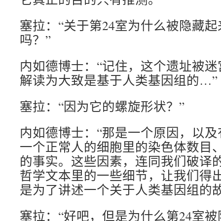
塞拉：“关于第24室为什么被隐藏
吗？”
内如德博士：“记住，这个遗址被迷
解读为大致是基于人类基因组的…”
塞拉：“因为它的螺旋形状？”
内如德博士：“那是一个原因，以及
一个正常人的细胞里的染色体数目
的事实。这些因素，连同我们破译
哲学文本里的一些细节，让我们得
是为了讲述一个关于人类基因组的故
塞拉：“好吧，但是为什么第24室