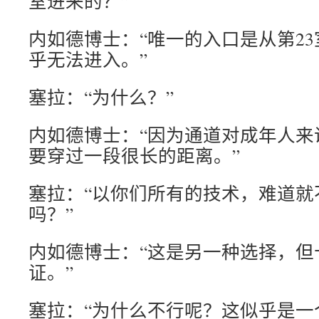
室进来的？”
内如德博士：“唯一的入口是从第2
乎无法进入。”
塞拉：“为什么？”
内如德博士：“因为通道对成年人来
要穿过一段很长的距离。”
塞拉：“以你们所有的技术，难道就
吗？”
内如德博士：“这是另一种选择，但
证。”
塞拉：“为什么不行呢？这似乎是一