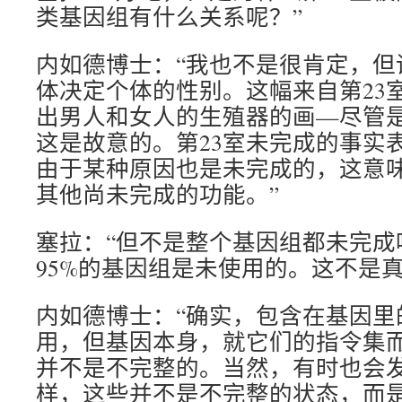
类基因组有什么关系呢？”
内如德博士：“我也不是很肯定，但
体决定个体的性别。这幅来自第23
出男人和女人的生殖器的画—尽管
这是故意的。第23室未完成的事实表
由于某种原因也是未完成的，这意
其他尚未完成的功能。”
塞拉：“但不是整个基因组都未完成
95%的基因组是未使用的。这不是真
内如德博士：“确实，包含在基因里
用，但基因本身，就它们的指令集
并不是不完整的。当然，有时也会
样，这些并不是不完整的状态，而