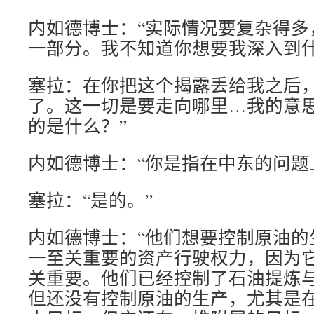
内如德博士：“实际情况要复杂得多
一部分。我不知道你想要我深入到什
塞拉：在你把这个揭露丢给我之后
了。这一切是要走向哪里…我的意
的是什么？”
内如德博士：“你是指在中东的问题
塞拉：“是的。”
内如德博士：“他们想要控制原油的
一至关重要的资产行驶权力，因为
关重要。他们已经控制了石油提炼
但还没有控制原油的生产，尤其是