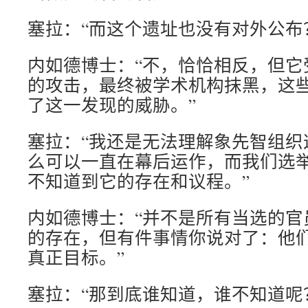
塞拉：“而这个遗址也没有对外公布
内如德博士：“不，恰恰相反，但它
的攻击，最终被学术机构抹黑，这
了这一发现的威胁。”
塞拉：“我还是无法理解象先智组织
么可以一直在幕后运作，而我们选
不知道到它的存在和议程。”
内如德博士：“并不是所有当选的官
的存在，但有件事情你说对了：他
真正目标。”
塞拉：“那到底谁知道，谁不知道呢