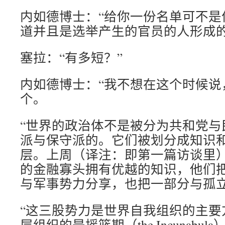
内如德博士：“给你一份名单可不是
道并且是选举产生的官员的人形成的
塞拉：“有多短？”
内如德博士：“我不想在这个时候说
个。
“世界的政治体不是被分为共和党与
派与保守派的。它们被划分成知识
层。上周（译注：即第一篇访谈里
的金融寡头拥有优越的知识，他们
与军事势力分享，也把一部分与孤
“这三股势力是世界自我组织的主要
层组织的是摇篮期（the Incunabu