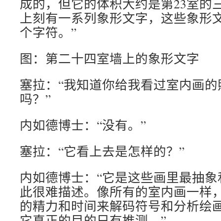
成的，但它的体积大约是第23室的
上刻有一系列象形文字，这些象形文
个字符。”
图：第二十四室墙上的象形文字
塞拉：“我知道你给我看过室内画的
吗？”
内如德博士：“没有。”
塞拉：“它看上去是怎样的？”
内如德博士：“它是这些画里最抽象
此很难描述。像所有的室内画一样
的精力和时间来解码符号和分析绘
它真正的目的只有推测。”