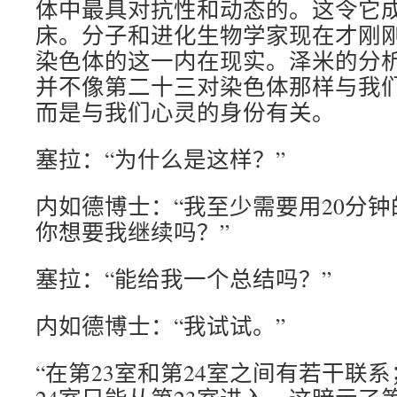
体中最具对抗性和动态的。这令它
床。分子和进化生物学家现在才刚刚
染色体的这一内在现实。泽米的分析
并不像第二十三对染色体那样与我
而是与我们心灵的身份有关。
塞拉：“为什么是这样？”
内如德博士：“我至少需要用20分
你想要我继续吗？”
塞拉：“能给我一个总结吗？”
内如德博士：“我试试。”
“在第23室和第24室之间有若干联