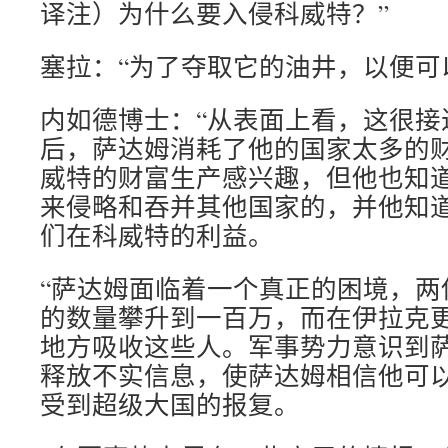
译注）为什么要入侵科威特？”
塞拉：“为了夺取它的油井，以便可
内如德博士：“从表面上看，这很接
后，萨达姆消耗了他的国家太多的
威特的财富生产感兴趣，但他也知
来侵略和吞并其他国家的，并他知
们在科威特的利益。
“萨达姆面临着一个真正的困境，两
的数量攀升到一百万，而在伊拉克
地方吸收这些人。军事势力意识到
释放不实信息，使萨达姆相信他可
受到超级大国的报复。