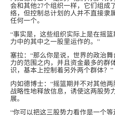
会和其他27个组织一样，它们组成
络，但控制总计划的人并不直接隶属
任何一个。
“事实是，这些组织实际上是在摇篮
力中的其中之一股里运作的。”
塞拉：“那么你是说，世界的政治舞
力的范围之内，并且资金最多的群
识，基本上控制着另外两个群体？”
内如德博士：“摇篮期并不对其他两
战略性地释放信息，诱使这两股势
展。
“你可以把这三股势力看作是一个等