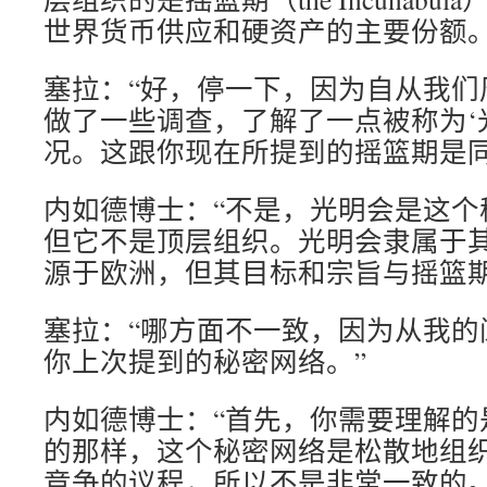
世界货币供应和硬资产的主要份额
塞拉：“好，停一下，因为自从我们
做了一些调查，了解了一点被称为‘
况。这跟你现在所提到的摇篮期是同
内如德博士：“不是，光明会是这个
但它不是顶层组织。光明会隶属于
源于欧洲，但其目标和宗旨与摇篮期
塞拉：“哪方面不一致，因为从我的
你上次提到的秘密网络。”
内如德博士：“首先，你需要理解的
的那样，这个秘密网络是松散地组
竞争的议程，所以不是非常一致的