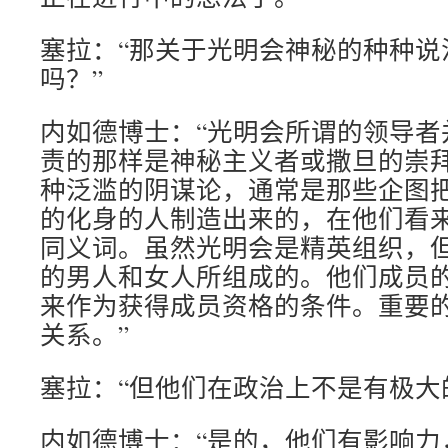
塞拉：“那关于光明会神秘的种种说
吗？”
内如德博士：“光明会所谓的领导者
责的那样是神秘主义者或撒旦的崇
种泛滥的阴谋论，通常是那些企图
的化身的人制造出来的，在他们看
同义词。虽然光明会是精英组织，
的男人和女人所组成的。他们成员
来作为获得成员资格的条件。重要
关系。”
塞拉：“但他们在政治上不是有极大
内如德博士：“是的，他们有影响力