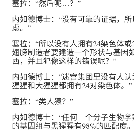
塞拉：“然后呢…？”
内如德博士：“没有可靠的证据，所
虑。”
塞拉：“所以没有人拥有24染色体或
翅膀制造者要建造一个形状与基因
西，并且犯像这样的错误呢？”
内如德博士：“迷宫集团里没有人认
猩猩和大猩猩都拥有24对染色体。”
塞拉：“类人猿？”
内如德博士：“任何一个分子生物学
的基因组与黑猩猩有98%的匹配度。