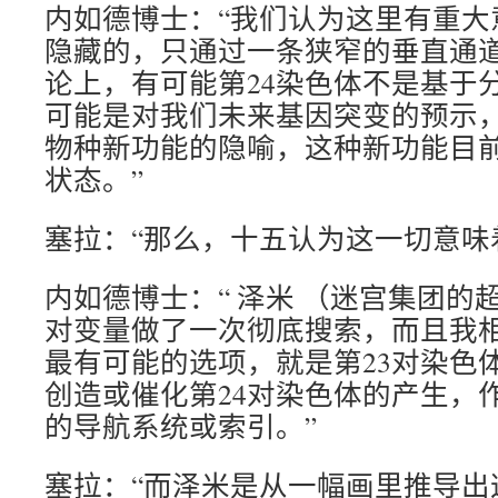
内如德博士：“我们认为这里有重大
隐藏的，只通过一条狭窄的垂直通道
论上，有可能第24染色体不是基于
可能是对我们未来基因突变的预示，
物种新功能的隐喻，这种新功能目
状态。”
塞拉：“那么，十五认为这一切意味
内如德博士：“ 泽米 （迷宫集团的
对变量做了一次彻底搜索，而且我
最有可能的选项，就是第23对染色
创造或催化第24对染色体的产生，
的导航系统或索引。”
塞拉：“而泽米是从一幅画里推导出