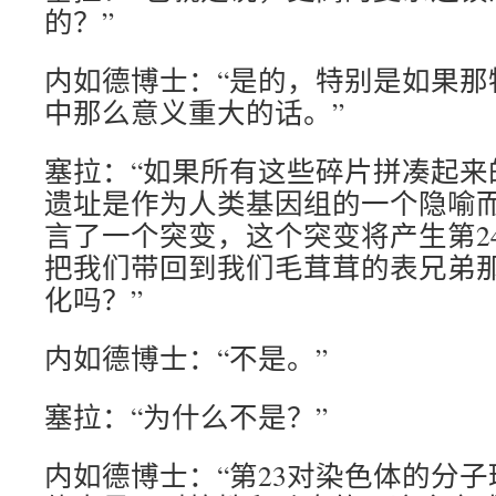
的？”
内如德博士：“是的，特别是如果那
中那么意义重大的话。”
塞拉：“如果所有这些碎片拼凑起来
遗址是作为人类基因组的一个隐喻
言了一个突变，这个突变将产生第2
把我们带回到我们毛茸茸的表兄弟
化吗？”
内如德博士：“不是。”
塞拉：“为什么不是？”
内如德博士：“第23对染色体的分