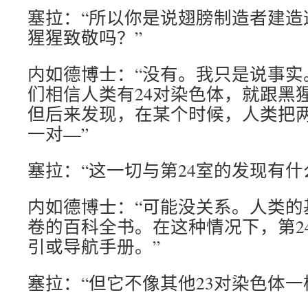
塞拉：“所以你是说翅膀制造者建造
猩猩致敬吗？”
内如德博士：“没有。我只是说事实。
们相信人类有24对染色体，就跟黑
但后来发现，在某个时候，人类把
一对—”
塞拉：“这一切与第24室的发现有
内如德博士：“可能没关系。人类的
卷的百科全书。在这种情况下，第2
引或导航手册。”
塞拉：“但它不像其他23对染色体一