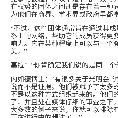
有权势的团体之间还是存在着一种
为他们在商界、学术界或政府里都
“不过，这些团体通常旨在通过其成
系上的网络，帮助它的成员获得更
响力。它在某种程度上可以与一个
美。”
塞拉：“你肯确定我们说的是同一个
内如德博士：“有很多关于光明会的
说而不是证据。他们被赋予了太多
不是以这种方式组织起来的。他们
了，并且处在媒体仔细的审查之下
大多数的例子来说，你就可以排除
正在进行中的想法了。”