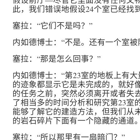
此，我们错误地假设24个室已经找
塞拉：“它们不是吗？”
内如德博士：“不是。还有一个室被
塞拉：“那是怎么回事？”
内如德博士：“第23室的地板上有
的迹象都显示它是未完成的，就好
的任务之前，突然必须离开或者失
了相当多的时间分析和研究第23室
能够了解它的建造方法，但我们从
的岩石碎片下面有一个隐藏的通道。
塞拉：“所以那里有一扇暗门？”