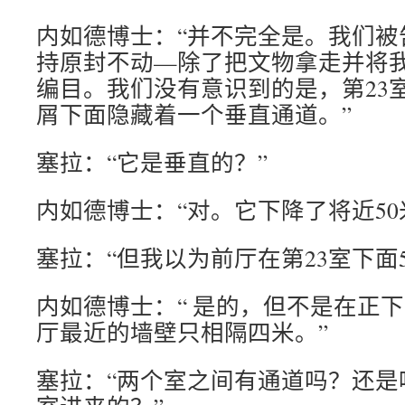
内如德博士：“并不完全是。我们被
持原封不动—除了把文物拿走并将
编目。我们没有意识到的是，第23
屑下面隐藏着一个垂直通道。”
塞拉：“它是垂直的？”
内如德博士：“对。它下降了将近50
塞拉：“但我以为前厅在第23室下面
内如德博士：“ 是的，但不是在正下
厅最近的墙壁只相隔四米。”
塞拉：“两个室之间有通道吗？还是