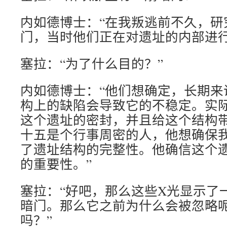
内如德博士：“在我叛逃前不久，研
门，当时他们正在对遗址的内部进行
塞拉：“为了什么目的？”
内如德博士：“他们想确定，长期来
构上的缺陷会导致它的不稳定。实
这个遗址的密封，并且给这个结构
十五是个行事周密的人，他想确保
了遗址结构的完整性。他确信这个
的重要性。”
塞拉：“好吧，那么这些X光显示了
暗门。那么它之前为什么会被忽略
吗？”