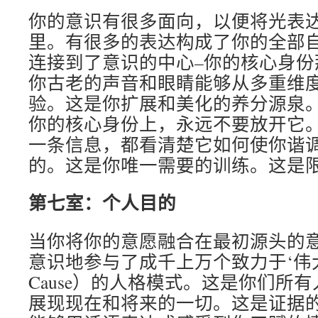
你的意识有很多面向，以便将光表
里。有很多的表达构成了你的全部
连接到了意识的中心–你的核心身份
你古老的声音和眼睛能够从多重维
验。这是你扩展和美化的养分源泉
你的核心身份上，永远不要放开它
一条信息，都看清楚它如何使你谐
的。这是你唯一需要的训练。这是
第七室：个人目的
当你将你的意愿融合在最初源头的
意识地参与了成千上万个致力于‘伟大事
Cause）的人格模式。这是你们所
展现现在和将来的一切。这是证据