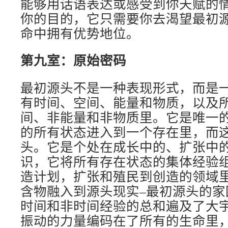
能够用话语表达或感受到你天赋的
你的目的，它只需要你去渴望最初
命中拥有优势地位。
第九室：
原始
密码
最初源头不是一种表现形式，而是
有时间、空间、能量和物质，以及
间、非能量和非物质里。它是唯一
的所有状态进入到一个存在里，而
头。它是个处在成长中的、扩张中
识，它将所有存在状态的集体经验
造计划，扩张和殖民到创造的领域
含物融入到源头现实–最初源头的家
时间和非时间经验的总和遍及了大
振动的力量编码在了所有的生命里