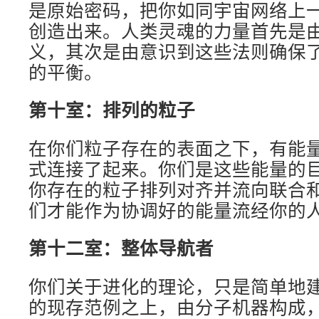
是原始密码，把你如同宇宙网络上
创造出来。人类灵魂的力量首先是
义，其次是由意识到这些法则确保
的平衡。
第十室：
排列
的粒子
在你们粒子存在的表面之下，有能
式连接了起来。你们是这些能量的
你存在的粒子排列对齐并流向联合
们才能作为协调好的能量流经你的
第十二室：整体导航
者
你们关于进化的理论，只是简单地
的现存范例之上，由分子机器构成