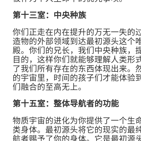
第十三室：中央种族
你们正走在内在提升的万无一失的
造物的外部领域到达最初源头这个
殿。你们的兄长，我们中央种族，
目的，这样你们就能够理解人类形
了我们所有存在的东西体现出来。
的宇宙里，时间的孩子们才能体验
们融合的至高无上。
第十五室：整体导航
者
的
功能
物质宇宙的进化为你提供了一个生
类身体。最初源头将它的现实的最纯
航者赐予了你的身体。它是最初源