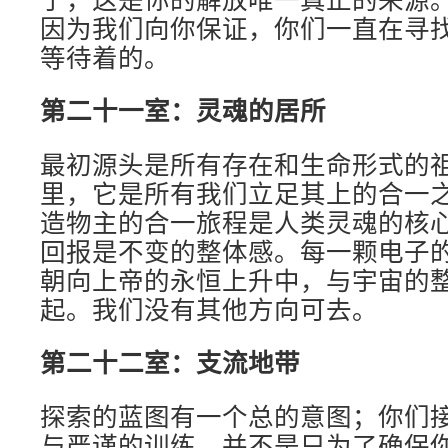
因为我们向你保证，你们一直在寻
等待着的。
第二十一室：灵魂的居所
最初源头是所有存在和生命形式的
里，它是所有我们立足其上的合一
造物主的合一旅程是人类灵魂的核
回报是不变的整体感。每一颗电子
朝向上帝的永恒上升中，与宇宙的
起。我们没有其他方向可去。
第二十二室：支流地带
探索的蓝图有一个总的意图；你们
与严谨的训练，并不是只为了确保