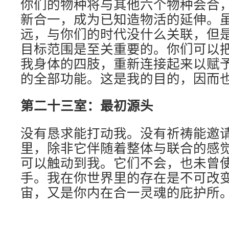
你们的物种将与其他六个物种会合
新合一，成为已知造物活的延伸。
远，与你们的时代没什么关联，但
目标范围是至关重要的。你们可以
我身体的四肢，重新连接起来以赋予
的全部功能。这是我的目的，因而
第二十三室：最初源头
没有恳求能打动我。没有祈祷能邀
里，除非它伴随着整体与联合的感
可以触动到我。它们不会，也未曾
手。我在你世界里的存在是不可改
宙，又是你内在合一灵魂的庇护所