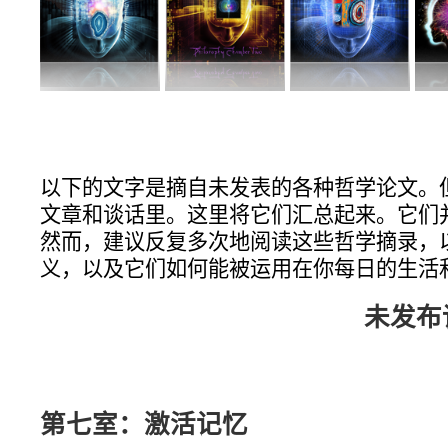
以下的文字是摘自未发表的各种哲学论文。
文章和谈话里。这里将它们汇总起来。它们
然而，建议反复多次地阅读这些哲学摘录，
义，以及它们如何能被运用在你每日的生活
未发布论文
第七室：激活
记忆