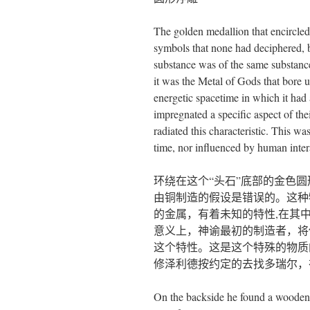
The golden medallion that encircled
symbols that none had deciphered, b
substance was of the same substanc
it was the Metal of Gods that bore 
energetic spacetime in which it had 
impregnated a specific aspect of the
radiated this characteristic. This w
time, nor influenced by human inter
环绕在这个“头石”底部的金色圆
由铜制造的假设是错误的。这种
的金属，有着未知的特性,在其
意义上，神谕最初的制造者，将
这个特性。这是这个特殊的物质
修泽利德按约定的去找多瑞尔，
On the backside he found a wooden 