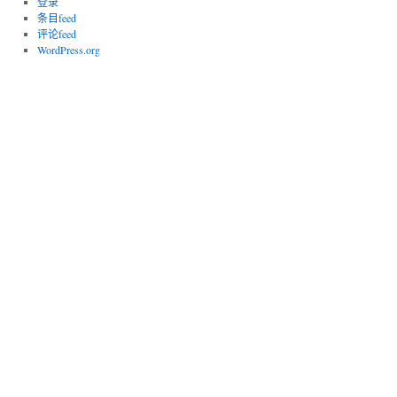
登录
条目feed
评论feed
WordPress.org