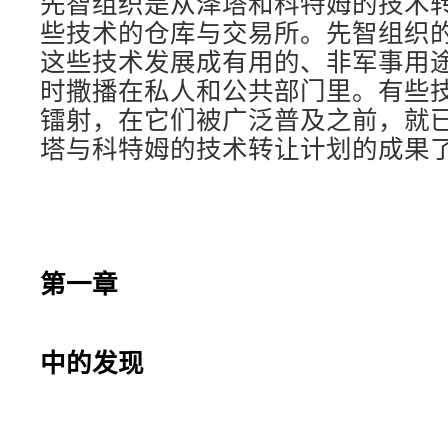
先智组织是从泽塔和科特姆的技术
些技术的仓库与交易所。先智组织
这些技术发展成有用的、非军事用
时撒播在私人和公共部门里。有些
镭射，在它们被广泛普及之前，就
塔与科特姆的技术转让计划的成果
第一章
沙
中的发现