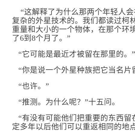
“这解释了为什么那两个年轻人会
复杂的外星技术的。我们都读过柯
重量和大小的一个物体，在那个环
了6到8个月了。”
“它可能是最近才被留在那里的。
“你是说一个外星种族把它当名片
“也许。”
“推测。为什么呢？”十五问。
“有没有可能他们把重要的东西留
定多年以后他们可以重返相同的地点