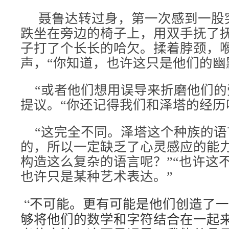
聂鲁达转过身，第一次感到一股
跌坐在旁边的椅子上，用双手抚了
子打了个长长的哈欠。揉着脖颈，
声，“你知道，也许这只是他们的幽
“或者他们想用误导来折磨他们的
提议。“你还记得我们和泽塔的经历
“这完全不同。泽塔这个种族的语
的，所以一定缺乏了心灵感应的能
构造这么复杂的语言
呢？”“也许这
也许只是某种艺术表达。”
“不可能。更有可能是他们创造了
够将他们的数学和字符结合在一起