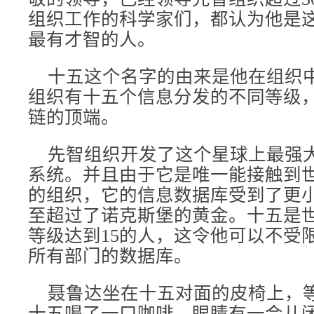
组织工作的科学家们，都认为他是
最有才智的人。
十五这个名字的由来是他在组织
组织有十五个信息分发的不同等级
链的顶端。
先智组织开发了这个星球上最强
系统。并且由于它是唯一能接触到
的组织，它的信息数据库受到了更
至超过了诺克斯堡的黄金。十五是
等级达到15的人，这令他可以不受
所有部门的数据库。
聂鲁达坐在十五对面的皮椅上，
十五喝了一口咖啡，眼睛有一会儿