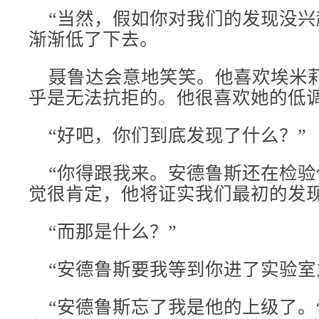
“当然，假如你对我们的发现没兴
渐渐低了下去。
聂鲁达会意地笑笑。他喜欢埃米
乎是无法抗拒的。他很喜欢她的低
“好吧，你们到底发现了什么？”
“你得跟我来。安德鲁斯还在检验
觉很肯定，他将证实我们最初的发现
“而那是什么？”
“安德鲁斯要我等到你进了实验室之
“安德鲁斯忘了我是他的上级了。