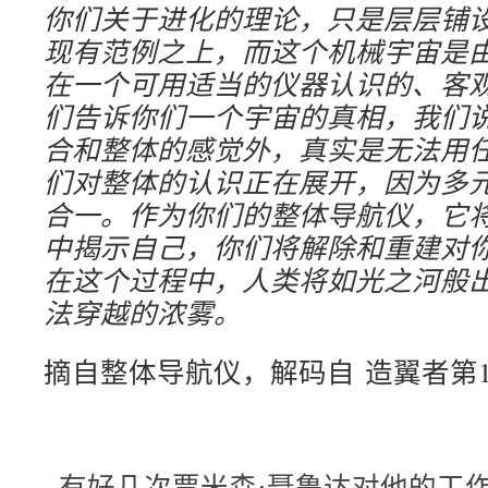
你们关于进化的理论，只是层层铺
现有范例之上，而这个机械宇宙是
在一个可用适当的仪器认识的、客
们告诉你们一个宇宙的真相，我们
合和整体的感觉外，真实是无法用
们对整体的认识正在展开，因为多
合一。作为你们的整体导航仪，它
中揭示自己，你们将解除和重建对
在这个过程中，人类将如光之河般
法穿越的浓雾。
摘自整体导航仪，解码自 造翼者第1
有好几次贾米森·聂鲁达对他的工