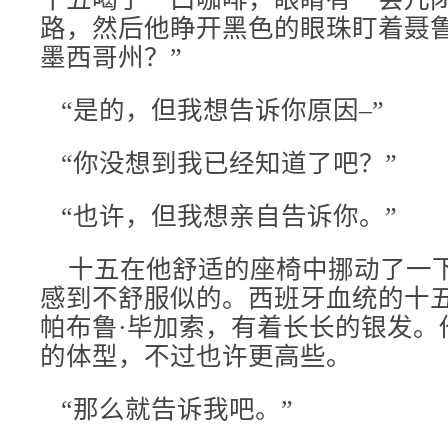
路，然后他睁开黑色的眼珠盯着聂鲁
墨西哥州？”
“是的，但我想告诉你原因–”
“你没想到我已经知道了吧？”
“也许，但我想亲自告诉你。”
十五在他舒适的座椅中挪动了一
感到不舒服似的。西班牙血统的十
帕布鲁·毕加索，有着长长的银发。
的体型，不过也许更高些。
“那么就告诉我吧。”