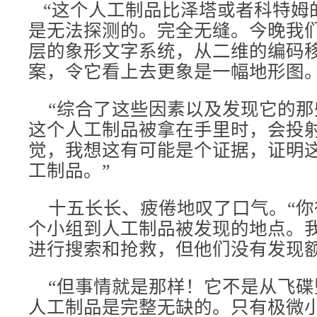
“这个人工制品比泽塔或者科特姆
是无法探测的。完全无缝。今晚我
层的象形文字系统，从二维的编码
案，令它看上去更象是一幅地形图
“综合了这些因素以及发现它的那
这个人工制品被拿在手里时，会投
觉，我想这有可能是个证据，证明
工制品。”
十五长长、疲倦地叹了口气。“你
个小组到人工制品被发现的地点。
进行搜索和抢救，但他们没有发现额
“但事情就是那样！它不是从飞碟
人工制品是完整无缺的。只有极微小