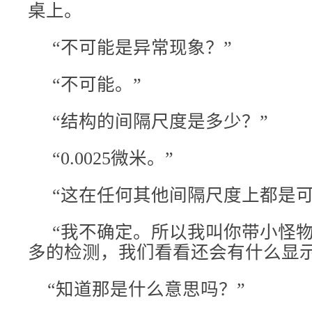
桌上。
“不可能是异常现象？”
“不可能。”
“结构的间隔尺度是多少？”
“0.0025微米。”
“这在任何其他间隔尺度上都是可
“我不确定。所以我叫你带小怪物
多的检测，我们看看还会有什么显示
“知道那是什么意思吗？”