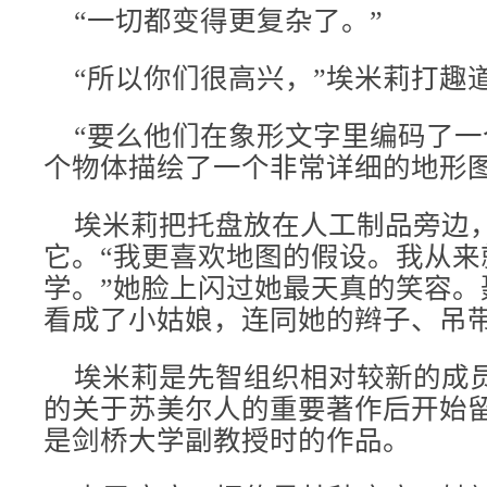
“一切都变得更复杂了。”
“所以你们很高兴，”埃米莉打趣
“要么他们在象形文字里编码了一
个物体描绘了一个非常详细的地形图
埃米莉把托盘放在人工制品旁边
它。“我更喜欢地图的假设。我从来
学。”她脸上闪过她最天真的笑容。
看成了小姑娘，连同她的辫子、吊
埃米莉是先智组织相对较新的成
的关于苏美尔人的重要著作后开始
是剑桥大学副教授时的作品。