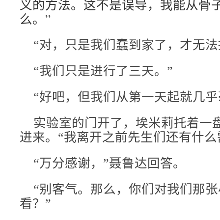
义的方法。这不是误导，我能从骨
么。”
“对，只是我们蠢到家了，才无法
“我们只是进行了三天。”
“好吧，但我们从第一天起就几乎
实验室的门开了，埃米莉托着一
进来。“我离开之前先生们还有什么
“万分感谢，”聂鲁达回答。
“别客气。那么，你们对我们那张
看？”