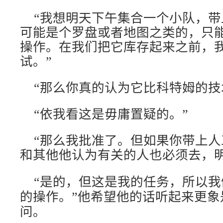
“我想明天下午集合一个小队，带
可能是个罗盘或者地图之类的，只
操作。在我们把它库存起来之前，
试。”
“那么你真的认为它比科特姆的技
“依我看这是毋庸置疑的。”
“那么我批准了。但如果你带上人
和其他他认为有关的人也必须去，明
“是的，但这是我的任务，所以我
象
的操作。”他希望他的话听起来更
问。