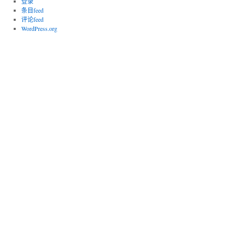
登录
条目feed
评论feed
WordPress.org