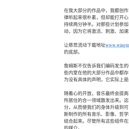
在我大部分的作品中，我都创作
律听起来很朴素，但却能打开心
持续两分钟半。对那些计划参加
动，因为它将激活、刺激、加速
让慈悲流动下载地址
www.wingma
的底部。
詹姆斯不仅告诉我们编码发生的
些内室在他的大部分作品中都存
为没有具体的声明，它实际上是
随着心的开放，音乐最终会提高
所居住的合一领域散发出来。这
分，从而使我们的身体升级到可
斯制作的所有音乐、影像、哲学
结合起来。尽管所有这些组件在
的媒介。