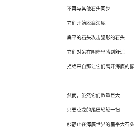
不再与其他石头同步
它们开始脱离海底
扁平的石头攻击弧形的石头
它们对呆在阴暗里感到舒适
拒绝来自那让它们离开海底的振
然而，虽然它们数量巨大
只要苍龙的尾巴轻轻一扫
那静止在海底世界的扁平大石头