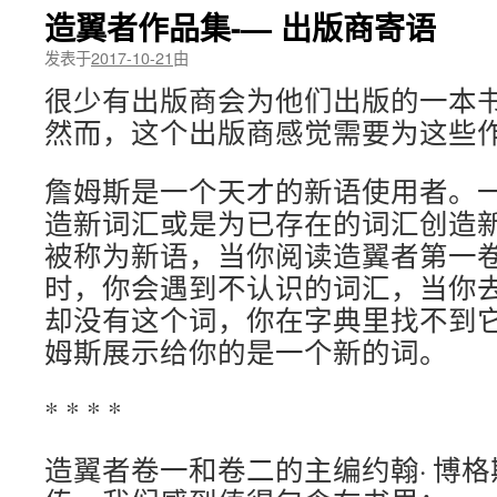
造翼者作品集-— 出版商寄语
发表于
2017-10-21
由
很少有出版商会为他们出版的一本
然而，这个出版商感觉需要为这些
詹姆斯是一个天才的新语使用者。
造新词汇或是为已存在的词汇创造
被称为新语，当你阅读造翼者第一
时，你会遇到不认识的词汇，当你
却没有这个词，你在字典里找不到
姆斯展示给你的是一个新的词。
* * * *
造翼者卷一和卷二的主编约翰· 博