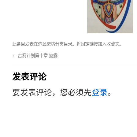
此条目发表在
造翼磨坊
分类目录。将
固定链接
加入收藏夹。
←
古箭计划第十章 披露
发表评论
要发表评论，您必须先
登录
。