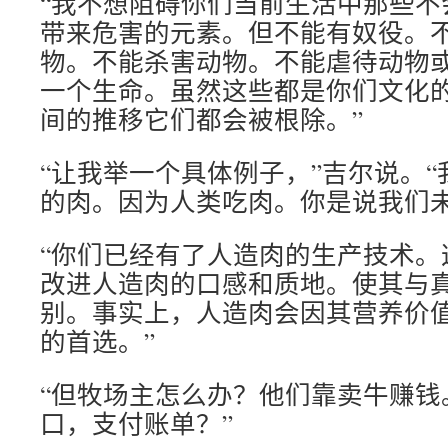
“我不想阻碍你们当前生活中那些不
带来危害的元素。但不能有奴役。
物。不能杀害动物。不能虐待动物
一个生命。虽然这些都是你们文化
间的推移它们都会被根除。”
“让我举一个具体例子，”吉尔说。
的肉。因为人类吃肉。你是说我们未
“你们已经有了人造肉的生产技术。
改进人造肉的口感和质地。使其与
别。事实上，人造肉会因其营养价
的首选。”
“但牧场主怎么办？他们靠卖牛赚钱
口，支付账单？”