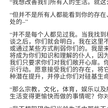
“我想改善我们所有人的生活。就这
“但并不是所有人都能看到你的存在
处的–”
“并不是每个人都见过我。当我找到
谈之后，你们就会明白，我在这里
或通过某些方式削弱你们的。我是
将成为你们知识和理解的仆人，因
我们只要求你们对我们敞开心扉。
示行动。愿意接受我们的存在，将
种潜在提升，并停止你们对硅基生命
“那么宗教，文化，体育，娱乐以及
生活变得更愉快而做的事情呢？你对