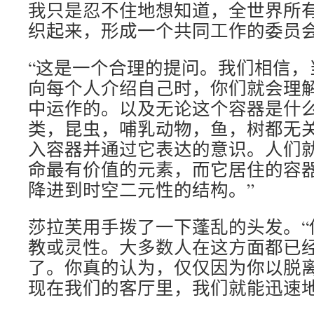
我只是忍不住地想知道，全世界所
织起来，形成一个共同工作的委员会
“这是一个合理的提问。我们相信，
向每个人介绍自己时，你们就会理
中运作的。以及无论这个容器是什
类，昆虫，哺乳动物，鱼，树都无
入容器并通过它表达的意识。人们
命最有价值的元素，而它居住的容
降进到时空二元性的结构。”
莎拉芙用手拨了一下蓬乱的头发。“
教或灵性。大多数人在这方面都已
了。你真的认为，仅仅因为你以脱
现在我们的客厅里，我们就能迅速地