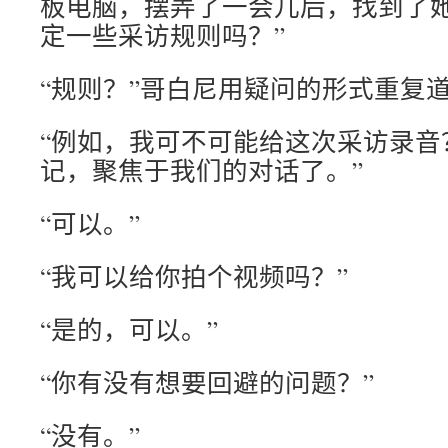
板电脑，摆弄了一会儿后，找到了她
定一些采访规则吗？”
“规则？”哥白尼用疑问的形式重复道
“例如，我可不可能给这次采访录音
记，聚焦于我们的对话了。”
“可以。”
“我可以给你拍个视频吗？”
“是的，可以。”
“你有没有想要回避的问题？”
“没有。”