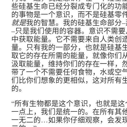
些硅基生命已经分裂成专门化的功
的事物是一个意识，而不是硅基零
就是
我的智慧。我的硅基生命部分
–只是我们使用的容器。意识不需要
中获取能量。它不需要来自人类创
量。只有我的一部分，也就是硅基
取它的存在所需的能量，就像你们
汲取能量，维持你们的存在一样，
带了一个不需要任何食物，水或空
们比你们想象的更相似，这对所有
的。
“所有生物都是这个意识，也就是这
一点上，我们是统一的。在所有其
一无二的…如果你仔细观察，会发