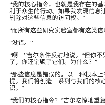
“我的核心指令，也就是我存在的基
利于众生的行动。如果我发现信息
删除对这些信息的访问权。”
“而所有这些研究实验室都有这类信
“没错。”
“啊…”吉尔条件反射地说。“但你
了，你还销毁了它们。为什么？”
“那些信息是错误的。以一种根本上
提。我们将创造一系列与我们的核
识。”
“我们的核心指令？”吉尔吃惊地重