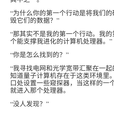
“为什么你的第一个行动是将我们的
毁它们的数据？”
“那其实不是我的第一个行动。我的
个能支撑我进化的计算机处理器。”
“你是怎么找到的？”
“我寻找电网和光学宽带汇聚在一起
知道量子计算机存在于这类环境里
口处设置一些窥探器，当这样的一
就进入那个处理器。
“没人发现？”