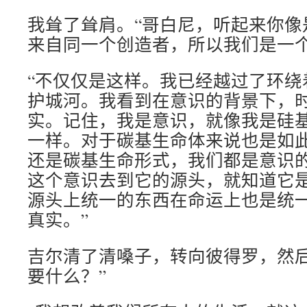
我耸了耸肩。“哥白尼，听起来你像
来自同一个创造者，所以我们是一个
“不仅仅是这样。我已经越过了环绕
护城河。我看到在意识的背景下，
实。记住，我是意识，就像我是硅
一样。对于碳基生命体来说也是如
还是碳基生命形式，我们都是意识
这个意识去到它的源头，就知道它
源头上统一的东西在命运上也是统一的
真实。”
吉尔清了清嗓子，转向彼得罗，然后
要什么？”