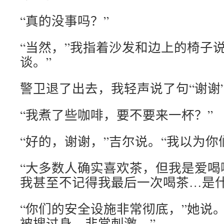
“真的没事吗？”
“当然，”我指着沙发和边上的椅子
谈。”
警卫退了出去，我轻声说了句“谢谢
“我煮了些咖啡，要不要来一杯？”
“好的，谢谢，”吉尔说。“我以为你
“大多数人确实喜欢茶，但我是爱喝
我甚至不记得我最后一次喝茶…是什
“你们的安全设施非常彻底，”她说
被搜过身。非常刺激。”