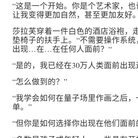
“这是一个开始。你是个艺术家，也
让我变得更加自然，甚至更加友好。
莎拉芙穿着一件白色的酒店浴袍，
垫椅子的扶手上。“不需要操作系统
出现…在…在任何人面前？“
“是的，我已经在30万人类面前出现
“怎么做到的？”
“我学会如何在量子场里作画之后，
单。”
“但你是如何选择你出现在他们面前