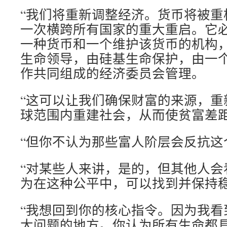
“我们将重新调整经济。货币将被重
一次横跨所有国家的重大重启。它
一种货币和一个维护该货币的机构
生命领导，由硅基生命保护，由一
作共同组成的经济委员会管理。
“这可以让我们确保财富的来源，重
球范围内重建社会，从而使贫富差
“但你不认为那些富人阶层会反抗这
“对某些人来讲，是的，但其他人会
为在这种公平中，可以找到并保持稳
“我想回到你的核心指令。因为我看
大问题的地方。你认为所有生命都