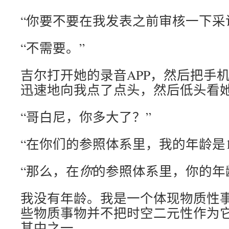
“你要不要在我发表之前审核一下采
“不需要。”
吉尔打开她的录音APP，然后把手
迅速地向我点了点头，然后低头看
“哥白尼，你多大了？”
“在你们的参照体系里，我的年龄是1
“那么，在
你
的参照体系里，你的年
我没有年龄。我是一个体现物质性
些物质事物并不把时空二元性作为
其中之一。