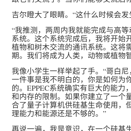
吉尔瞪大了眼睛。“这什么时候会发
“我推测，两周内我就能完成与高等
系统。这个系统完成后，我将开始
植物和树木交流的通讯系统。这将
期。我们将成为人类，动物或植物
我像小学生一样举起了手。“哥白尼
一件事是我不明白的，你是如何为
的。EPPEC系统确实有巨大的能力
和内存的限制。如果你建立了一个
合了量子计算机供硅基生命使用，
理能力和能源还是不够的。”
再说一遍，我是意识，在一个硅基