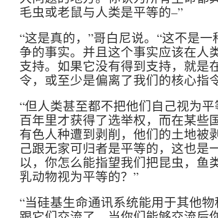
毛虫或老鼠与人类是平等的–”
“这是真的，”哥白尼说。“这不是
争的事实。并且这个事实应该在人
支持。如果它没有得到支持，就是
令，或至少是偏离了我们的核心指令
“但人类甚至都不把他们自己视为平
百年里才获得了选举权，而在某些
有色人种遭到剥削，他们的土地被
己跟无家可归者是平等的，这也是
以，你怎么能指望我们把昆虫，鱼
乳动物视为平等的？”
“当硅基生命通讯系统能用于其他物
跟它们交流了。当你们能够交流后你