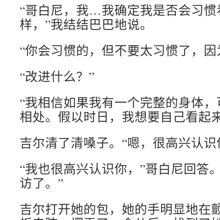
“哥白尼，我…我确定我是否会习惯
样，”我结结巴巴地说。
“你会习惯的，但不要太习惯了，因
“改进什么？”
“我相信如果我有一个完整的身体，
相处。假以时日，我想要自己看起
吉尔清了清嗓子。“嗯，很高兴认识
“我也很高兴认识你，”哥白尼回答
访了。”
吉尔打开她的包，她的手明显地在