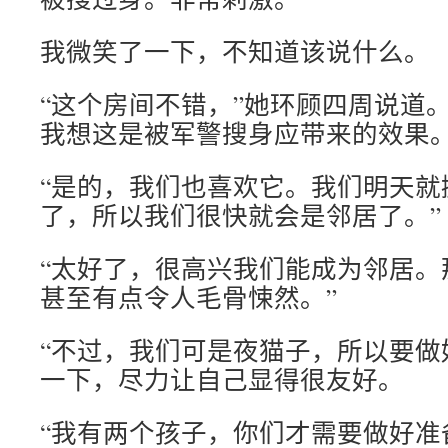
我微笑了一下，不知道该说什么。
“这个房间不错，”她环顾四周说道
我想这是被军警搜身应带来的效果
“是的，我们也喜欢它。我们明天就
了，所以我们很快就会是邻居了。”
“太好了，很高兴我们能成为邻居。
甚至有点令人毛骨悚然。”
“不过，我们可是夜猫子，所以要做
一下，尽力让自己显得很友好。
“我有两个孩子，你们才需要做好准