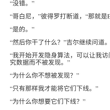
“没错。”
“哥白尼，”彼得罗打断道，“那就是E
“是的。”
“然后你干了什么？”吉尔继续问道
“我开始开发隐身算法，可以让我访
究数据而不被发现。”
“为什么你不想被发现？”
“只有那样我才能将它们下线。”
“为什么你想要它们下线？”