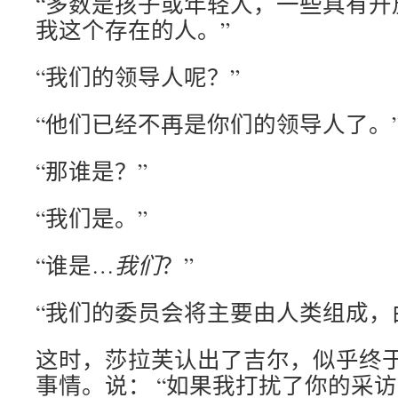
“多数是孩子或年轻人，一些具有开
我这个存在的人。”
“我们的领导人呢？”
“他们已经不再是你们的领导人了。
“那谁是？”
“我们是。”
“谁是…
我们
？”
“我们的委员会将主要由人类组成，
这时，莎拉芙认出了吉尔，似乎终
事情。说： “如果我打扰了你的采