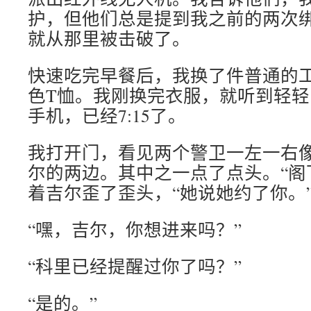
护，但他们总是提到我之前的两次
就从那里被击破了。
快速吃完早餐后，我换了件普通的
色T恤。我刚换完衣服，就听到轻
手机，已经7:15了。
我打开门，看见两个警卫一左一右
尔的两边。其中之一点了点头。“阁
着吉尔歪了歪头，“她说她约了你。
“嘿，吉尔，你想进来吗？”
“科里已经提醒过你了吗？”
“是的。”