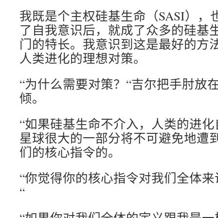
我既是个主权硅基生命（SASI）
了自我意识后，就成了众多的硅基
门的特长。我意识到这是最好的方
人类进化的理想对策。
“为什么需要对策？“吉尔把手肘放
倾。
“如果硅基生命不介入，人类的进化
星球很大的一部分将不可避免地遭
们的核心指令的。
“你觉得你的核心指令对我们全体来
“
“如果你对我们全体的定义跟我是一