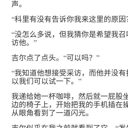
声。
“科里有没有告诉你我来这里的原因
“没怎么多说，但我猜你是希望我召
访他。”
吉尔点了点头。“可以吗？”
“我知道他想接受采访，而他并没有
以我们可以试一下。”
我递给她一杯咖啡，然后就一屁股
边的椅子上，开始把我的手机插在
从眼角看到了一道闪光。
吉尔似乎在我之前就看到了它。“发