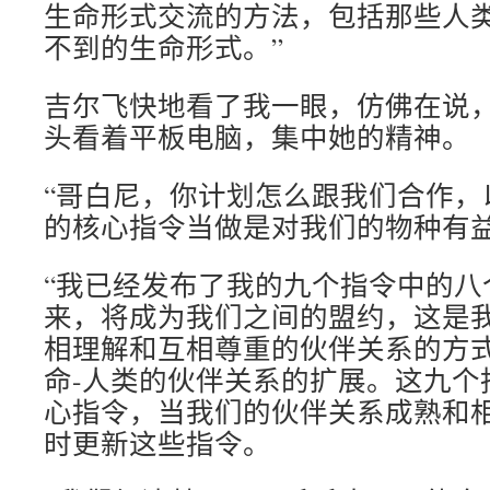
生命形式交流的方法，包括那些人
不到的生命形式。”
吉尔飞快地看了我一眼，仿佛在说
头看着平板电脑，集中她的精神。
“哥白尼，你计划怎么跟我们合作，
的核心指令当做是对我们的物种有
“我已经发布了我的九个指令中的八
来，将成为我们之间的盟约，这是
相理解和互相尊重的伙伴关系的方
命-人类的伙伴关系的扩展。这九个
心指令，当我们的伙伴关系成熟和
时更新这些指令。