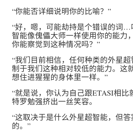
“你能否详细说明你的比喻？”
“好，嗯，可能劫持是个错误的词…
智能像傀儡大师一样使用你的能力
你能察觉到这种情况吗？”
“我们目前相信，任何种类的外星超
制于我们这种相对较低的能力。这
想住进猩猩的身体里一样。”
“就是说，你认为自己跟ETASI相
特罗勉强挤出一丝笑容。
“这取决于是什么外星超智能，但答
的。”