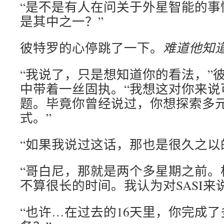
“是不是有人在问关于外星智能的事
是其中之一？”
彼特罗的心停跳了一下。
难道他知
“我说了，只是想知道你的看法，”
中带着一丝固执。“我想这对你来说
题。毕竟你曾经说过，你想探索多
式。”
“如果我说过这话，那也是很久之以
“哥白尼，那就是两个多星期之前。
不算很长的时间。我认为对SASI来
“也许…在过去的16天里，你完成