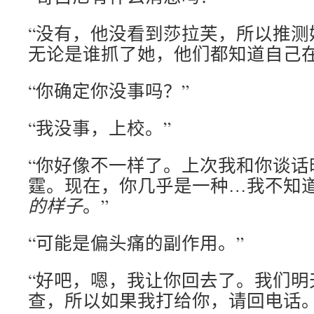
“没有，他没看到莎拉芙，所以推测
无论是谁抓了她，他们都知道自己在
“你确定你没事吗？”
“我没事，上校。”
“你好像不一样了。上次我和你谈话
霆。现在，你几乎是一种…我不知
的样子
。”
“可能是偏头痛的副作用。”
“好吧，嗯，我让你回去了。我们明
查，所以如果我打给你，请回电话。