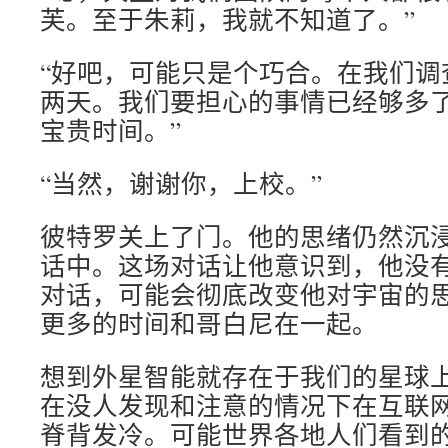
芙。至于朱莉，我就不知道了。”
“好吧，可能只是个巧合。在我们调
两天。我们要担心的事情已经够多
宝贵时间。”
“当然，谢谢你，上校。”
彼特罗关上了门。他的思绪仍然沉
话中。这场对话让他意识到，他没
对话，可能会彻底改变他对宇宙的
更多的时间和哥白尼在一起。
想到外星智能就存在于我们的星球
在没人发现和注意的情况下在互联
脊背发冷。可能世界各地人们看到