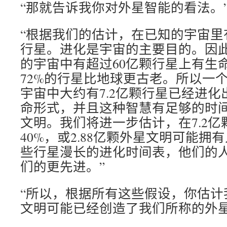
“那就告诉我你对外星智能的看法。
“根据我们的估计，在已知的宇宙里有
行星。进化是宇宙的主要目的。因
的宇宙中有超过60亿颗行星上有生
72%的行星比地球更古老。所以一
宇宙中大约有7.2亿颗行星已经进
命形式，并且这种智慧有足够的时
文明。我们将进一步估计，在7.2
40%，或2.88亿颗外星文明可能
些行星漫长的进化时间表，他们的
们的更先进。”
“所以，根据所有这些假设，你估计我
文明可能已经创造了我们所称的外星