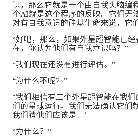
识，那么它就是一个由自我头脑编
个AI就是这个程序的反映。它们无
对有自我意识的硅基生命来说，它们
“好吧，那么，如果外星超智能已经
在，你认为他们有自我意识吗？”
“我们现在还没有进行评估。”
“为什么不呢？”
“我们相信有三个外星超智能在我们
们的星球运行。我们无法确认它们
我们猜他们应该是。”
“为什么？”