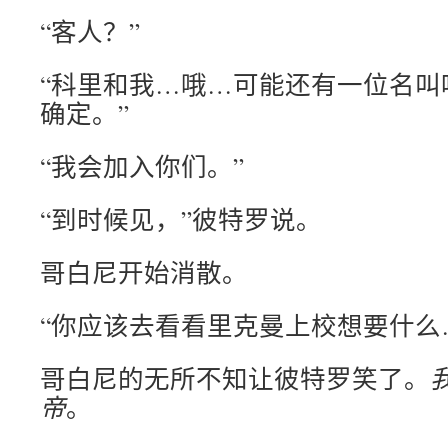
“客人？”
“科里和我…哦…可能还有一位名叫
确定。”
“我会加入你们。”
“到时候见，”彼特罗说。
哥白尼开始消散。
“你应该去看看里克曼上校想要什么
哥白尼的无所不知让彼特罗笑了。
帝
。