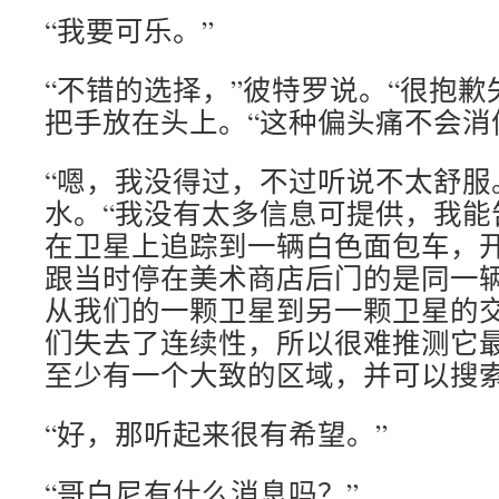
“我要可乐。”
“不错的选择，”彼特罗说。“很抱歉
把手放在头上。“这种偏头痛不会消
“嗯，我没得过，不过听说不太舒服
水。“我没有太多信息可提供，我能
在卫星上追踪到一辆白色面包车，
跟当时停在美术商店后门的是同一
从我们的一颗卫星到另一颗卫星的
们失去了连续性，所以很难推测它
至少有一个大致的区域，并可以搜索
“好，那听起来很有希望。”
“哥白尼有什么消息吗？”