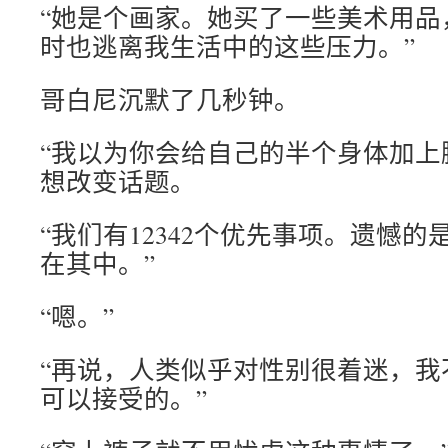
“她是个画家。她买了一些美术用品
时也逃离我生活中的这些压力。”
哥白尼沉默了几秒钟。
“我以为你会给自己的半个身体加上
想改变话题。
“我们有12342个优先事项。遗憾
在其中。”
“嗯。”
“再说，人类似乎对性别很着迷，我
可以接受的。”