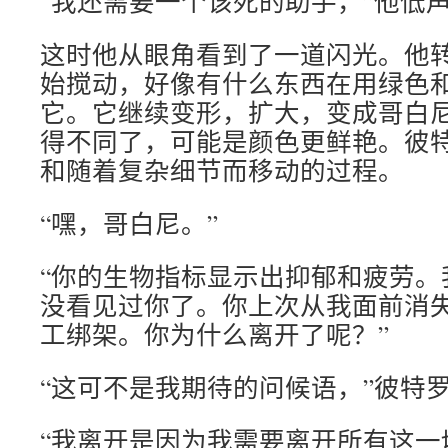
“我还需要一个该死的助手，”他低
这时他从眼角看到了一道闪光。他
始搅动，好像有什么东西在用绿色
它。它继续变形，扩大，变成哥白
得不同了，可能是颜色更鲜艳。彼
和随着复杂细节而移动的过程。
“嘿，哥白尼。”
“你的生物指标显示出抑郁和疲劳。我
没看见过你了。你上次从我面前消
工绑架。你为什么离开了呢？”
“这可不是我期待的问候语，”彼特
“我离开是因为我需要离开所有这一