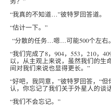
务？”
“我真的不知道…”彼特罗回答道。
“估计一下。”
“分散的任务…嗯…可能500个左右
“我们完成了8，904，553，210，
以，从主观上来说，虽然我们的生
间对我们来说也显得更长。”
“好吧，我同意，”彼特罗回答，“
认，你忘记了我们关于外星人的谈话
“我们不会忘记。”