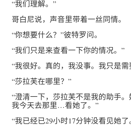
“我们理解。”
哥白尼说，声音里带着一丝同情。
“你想要什么？”彼特罗问。
“我们只是来查看一下你的情况。”
“我很好。真的，我没事。我只是需
“莎拉芙在哪里？”
“澄清一下，莎拉芙不是我的助手。
我今天去那里…看她了。”
“我已经已29小时17分钟没看见她了