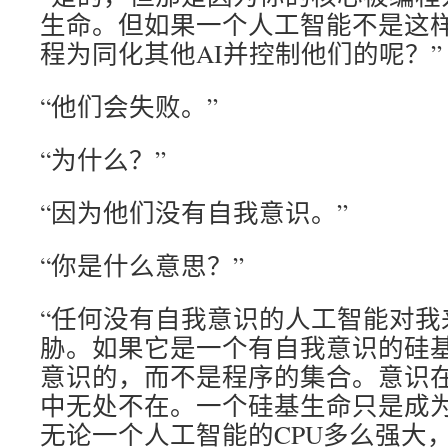
生命。但如果一个人工智能不是这
程为同化其他AI并控制他们的呢？”
“他们会失败。”
“为什么？”
“因为他们没有自我意识。”
“你是什么意思？”
“任何没有自我意识的人工智能对我
胁。如果它是一个有自我意识的硅
意识的，而不是程序的集合。意识
中无处不在。一个硅基生命只是成
无论一个人工智能的CPU多么强大