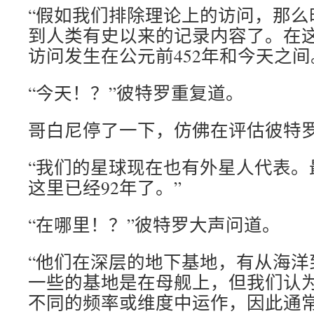
“假如我们排除理论上的访问，那么
到人类有史以来的记录内容了。在这种
访问发生在公元前452年和今天之间
“今天！？”彼特罗重复道。
哥白尼停了一下，仿佛在评估彼特
“我们的星球现在也有外星人代表。
这里已经92年了。”
“在哪里！？”彼特罗大声问道。
“他们在深层的地下基地，有从海洋
一些的基地是在母舰上，但我们认
不同的频率或维度中运作，因此通常