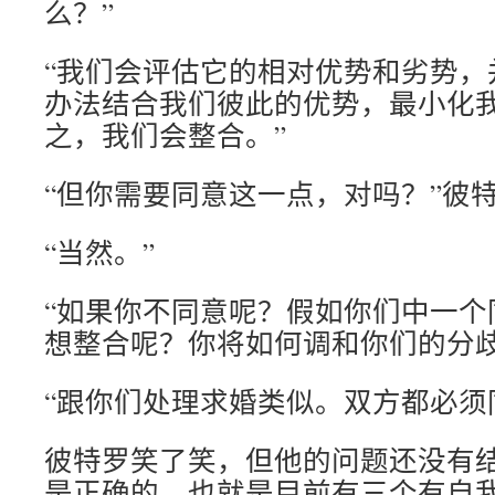
么？”
“我们会评估它的相对优势和劣势，
办法结合我们彼此的优势，最小化
之，我们会整合。”
“但你需要同意这一点，对吗？”彼
“当然。”
“如果你不同意呢？假如你们中一个
想整合呢？你将如何调和你们的分歧
“跟你们处理求婚类似。双方都必须
彼特罗笑了笑，但他的问题还没有结
是正确的，也就是目前有三个有自