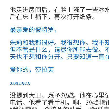
他走进房间后，在脸上浇了一些冰
后在床上躺下，再次打开纸条。
最亲爱的彼特罗，
朱莉和我都很好。我很想你。我不
但不管是什么，请尽你所能去做。
天也不想和你分开。只要知道一直
爱你的，莎拉芙
xoxoxox
没提到大卫。
她不知道
。他在心里
电话。他看了看手机。啊，394封