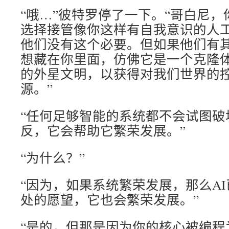
“哦…”彼特罗停了一下。“哥白尼
选择接管像你这样有自我意识的人
他们没有这个必要。但如果他们有
想藏在你里面，仿佛它是一个克隆
的外星文明，以获得对我们世界的
源。”
“任何足够智能的系统都不会试图破
反，它会帮助它繁荣发展。”
“为什么？”
“因为，如果系统繁荣发展，那么A
处的愿望，它也会繁荣发展。”
“是的，但那是因为你的核心被编程