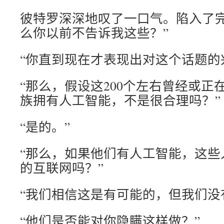
彼特罗深深地叹了一口气。陷入了完
么你以前不告诉我这些？”
“你直到现在才表现出对这个话题的
“那么，假设这200个左右曾经或正
族拥有人工智能，不是很合理吗？”
“是的。”
“那么，如果他们有人工智能，这些
的互联网吗？”
“我们相信这是有可能的，但我们没
“他们是否能对你隐瞒这样做？”