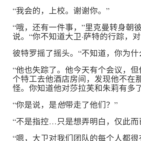
“我会的，上校。谢谢你。”
“哦，还有一件事，”里克曼转身朝
说。“你不知道大卫·萨特的行踪，对
彼特罗摇了摇头。“不知道，你为什
“他也失踪了。他今天有个会议，但
个特工去他酒店房间，发现他不在
怪。你知道他对莎拉芙和朱莉有多了
“你是说，是
他
带走了他们？”
“不是指控…只是想弄明白，仅此而
“嗯，大卫对我们团队的每个人都很