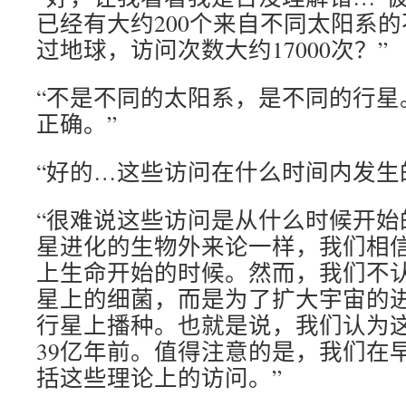
已经有大约200个来自不同太阳系
过地球，访问次数大约17000次？”
“不是不同的太阳系，是不同的行星
正确。”
“好的…这些访问在什么时间内发生
“很难说这些访问是从什么时候开始
星进化的生物外来论一样，我们相
上生命开始的时候。然而，我们不
星上的细菌，而是为了扩大宇宙的
行星上播种。也就是说，我们认为
39亿年前。值得注意的是，我们在
括这些理论上的访问。”