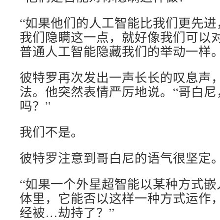
“如果他们的人工智能比我们更先进
我们隐瞒这一点，就好像我们可以
普通人工智能隐藏我们的举动一样。
彼特罗再次发出一声长长的叹息声
法。他突然表情严厉地说。“哥白尼
吗？”
我们不是。
彼特罗注意到哥白尼的语气很坚定
“如果一个外星超智能以某种方式嵌
体里，它能否以这样一种方式运作
经被…劫持了？”