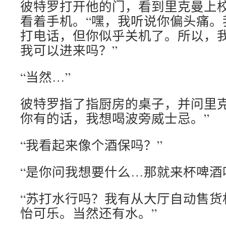
彼特罗打开他的门，看到里克曼上
看着手机。“嘿，我听说你偏头痛。
打电话，但你似乎关机了。所以，
我可以进来吗？”
“当然…”
彼特罗指了指厨房的桌子，并问里克
你有的话，我想喝波旁威士忌。”
“我看起来像个酒保吗？”
“是你问我想要什么…那就来杯啤酒
“苏打水行吗？我有从大厅自动售货
怡可乐。当然还有水。”