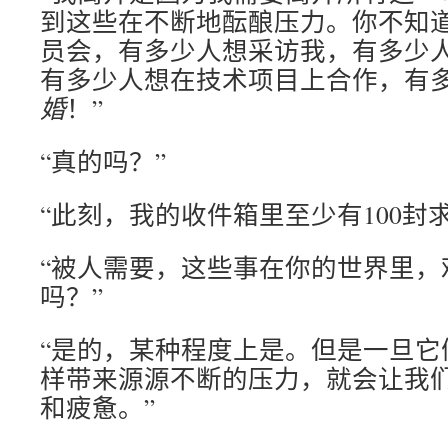
到这些在不断地酝酿压力。你不知
员会，有多少人想采访我，有多少
有多少人想在技术项目上合作，有
婚
！”
“真的吗？”
“此刻，我的收件箱里至少有100封
“被人需要，这些事在你的世界里，
吗？”
“是的，某种程度上是。但是一旦它
样带来源源不断的压力，就会让我
和疲惫。”