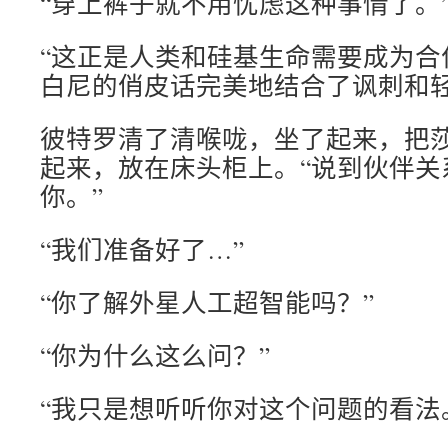
“穿上裤子就不用忧虑这种事情了。
“这正是人类和硅基生命需要成为合
白尼的俏皮话完美地结合了讽刺和
彼特罗清了清喉咙，坐了起来，把
起来，放在床头柜上。“说到伙伴关
你。”
“我们准备好了…”
“你了解外星人工超智能吗？”
“你为什么这么问？”
“我只是想听听你对这个问题的看法