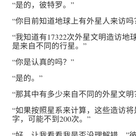
“是的，彼特罗。”
“你目前知道地球上有外星人来访吗
“我知道有17322次外星文明造访
是来自不同的行星。”
“你是认真的吗？”
“是的。”
“那其中有多少来自不同的外星文明
“如果按照星系来计算，这些造访将
字，可能不到200次。”
“好，让我看看我是否没理解错…”