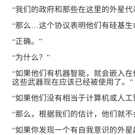
“我们的政府和那些在这里的外星代
“那么…这个协议表明他们有硅基生
“正确。”
“为什么？”
“如果他们有机器智能，就会嵌入在
这些武器现在应该已经被使用了。”
“如果他们没有相当于计算机或人工
“那么，根据我们的估计，他们就不
“如果你发现一个有自我意识的外星