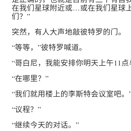
在我们星球附近或…或在我们星球
们？”
突然，有人大声地敲彼特罗的门。
“等等，”彼特罗喊道。
“哥白尼，我能安排你明天上午11点
“在哪里？”
“我们就用楼上的李斯特会议室吧。
“议程？”
“继续今天的对话。”